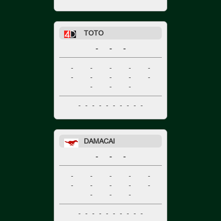
TOTO
-
-
-
-
-
-
-
-
-
-
-
-
-
-
-
-
-
-
-
-
-
-
-
-
-
-
DAMACAI
-
-
-
-
-
-
-
-
-
-
-
-
-
-
-
-
-
-
-
-
-
-
-
-
-
-